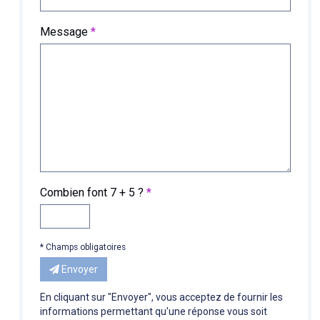
Message
*
Combien font 7
5 ?
*
* Champs obligatoires
Envoyer
En cliquant sur "Envoyer", vous acceptez de fournir les
informations permettant qu'une réponse vous soit