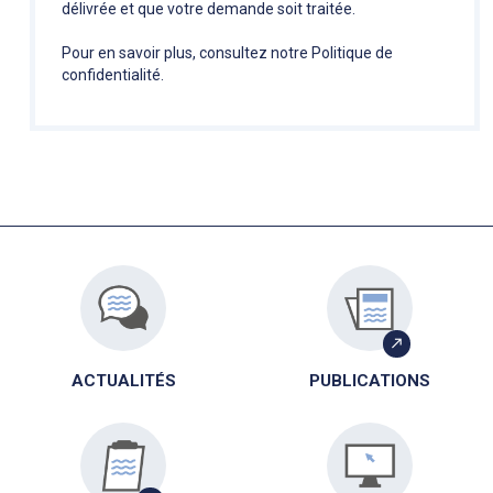
délivrée et que votre demande soit traitée.
Pour en savoir plus, consultez notre
Politique de
confidentialité
.
ACTUALITÉS
PUBLICATIONS