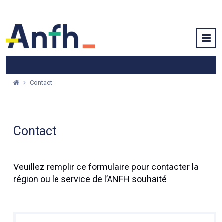
Contact
Contact
Veuillez remplir ce formulaire pour contacter la
région ou le service de l’ANFH souhaité