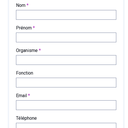
Nom
*
Prénom
*
Organisme
*
Fonction
Email
*
Téléphone