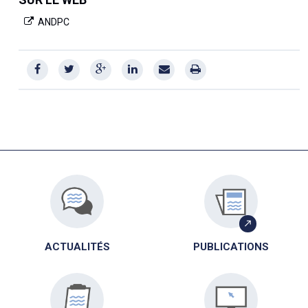
ANDPC
ACTUALITÉS
PUBLICATIONS