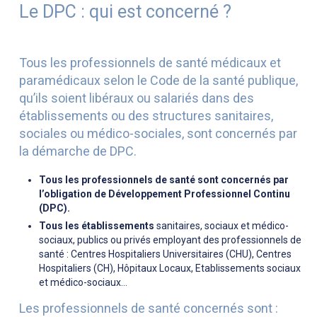
Le DPC : qui est concerné ?
Tous les professionnels de santé médicaux et
paramédicaux selon le Code de la santé publique,
qu’ils soient libéraux ou salariés dans des
établissements ou des structures sanitaires,
sociales ou médico-sociales, sont concernés par
la démarche de DPC.
Tous les professionnels de santé sont concernés par
l’obligation de Développement Professionnel Continu
(DPC).
Tous les établissements
sanitaires, sociaux et médico-
sociaux, publics ou privés employant des professionnels de
santé : Centres Hospitaliers Universitaires (CHU), Centres
Hospitaliers (CH), Hôpitaux Locaux, Etablissements sociaux
et médico-sociaux…
Les professionnels de santé concernés sont :