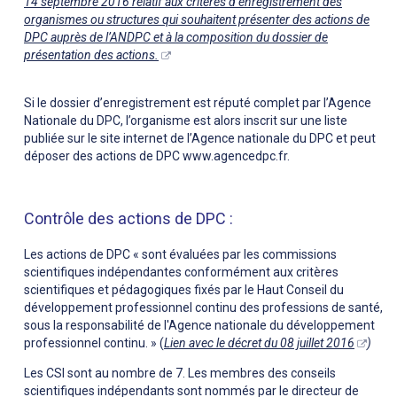
14 septembre 2016 relatif aux critères d’enregistrement des
organismes ou structures qui souhaitent présenter des actions de
DPC auprès de l’ANDPC et à la composition du dossier de
présentation des actions.
Si le dossier d’enregistrement est réputé complet par l’Agence
Nationale du DPC, l’organisme est alors inscrit sur une liste
publiée sur le site internet de l’Agence nationale du DPC et peut
déposer des actions de DPC www.agencedpc.fr.
Contrôle des actions de DPC :
Les actions de DPC « sont évaluées par les commissions
scientifiques indépendantes conformément aux critères
scientifiques et pédagogiques fixés par le Haut Conseil du
développement professionnel continu des professions de santé,
sous la responsabilité de l'Agence nationale du développement
professionnel continu. » (
Lien avec le décret du 08 juillet 2016
)
Les CSI sont au nombre de 7. Les membres des conseils
scientifiques indépendants sont nommés par le directeur de