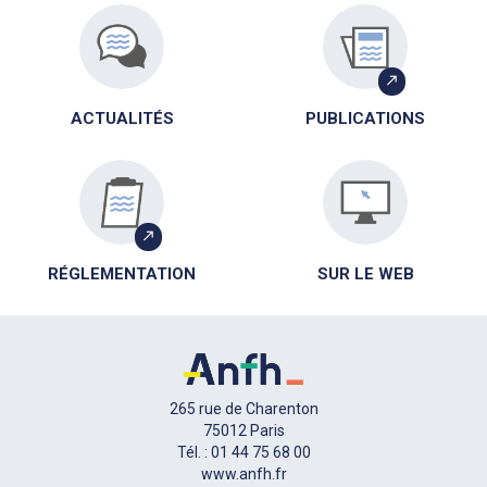
ACTUALITÉS
PUBLICATIONS
RÉGLEMENTATION
SUR LE WEB
265 rue de Charenton
75012 Paris
Tél. : 01 44 75 68 00
www.anfh.fr