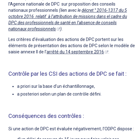
l’Agence nationale de DPC sur proposition des conseils
nationaux professionnels
(lien avec le
décret ° 2016-1317 du 5
octobre 2016 relatif à l’attribution de missions dans el cadre du
DPC des professionnels de santé en l’absence de conseils
nationaux professionnels
).
Les critères d’évaluation des actions de DPC portent sur les
éléments de présentation des actions de DPC selon le modèle de
saisie annexe II de l’
arrêté du 14 septembre 2016
.
Contrôle par les CSI des actions de DPC se fait :
a priori sur la base d’un échantillonnage,
a posteriori selon un plan de contrôle défini.
Conséquences des contrôles :
Si une action de DPC est évaluée négativement, l’ODPC dispose :