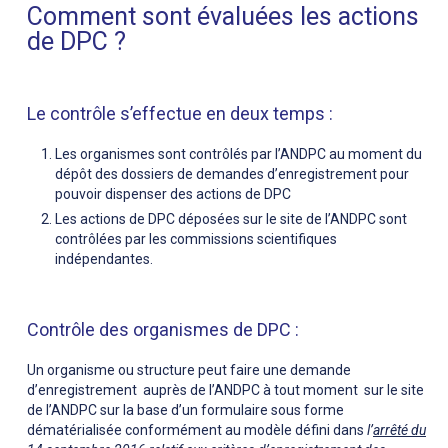
Comment sont évaluées les actions
de DPC ?
Le contrôle s’effectue en deux temps :
Les organismes sont contrôlés par l’ANDPC au moment du
dépôt des dossiers de demandes d’enregistrement pour
pouvoir dispenser des actions de DPC
Les actions de DPC déposées sur le site de l’ANDPC sont
contrôlées par les commissions scientifiques
indépendantes.
Contrôle des organismes de DPC :
Un organisme ou structure peut faire une demande
d’enregistrement auprès de l’ANDPC à tout moment sur le site
de l’ANDPC sur la base d’un formulaire sous forme
dématérialisée conformément au modèle défini dans
l’
arrêté du