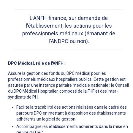
L'ANFH finance, sur demande de
l'établissement, les actions pour les
professionnels médicaux (émanant de
l'ANDPC ou non).
DPC Médical, rôle de l'ANFH :
Assure la gestion des fonds du DPC médical pour les
professionnels médicaux hospitaliers publics. Cette gestion est
assurée par une instance paritaire médicale nationale : le Conseil
du DPC Médical Hospitalier, composé de la FHF et des inter-
syndicats de PH.
Facilite la traçabilité des actions réalisées dans le cadre des
parcours DPC en mettant à disposition des établissements
adhérents un logiciel de gestion.
Accompagne les établissements adhérents dans la mise en
œuvre du DPC.