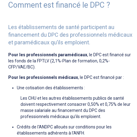
Comment est financé le DPC ?
Les établissements de santé participent au
financement du DPC des professionnels médicaux
et paramédicaux qu’ils emploient.
Pour les professionnels paramédicaux
, le DPC est financé sur
les fonds de la FPTLV (2,1%-Plan de formation, 0,2%-
CFP/VAE/BC).
Pour les professionnels médicaux
, le DPC est financé par :
Une cotisation des établissements :
Les CHU et les autres établissements publics de santé
doivent respectivement consacrer 0,50% et 0,75% de leur
masse salariale au financement du DPC des
professionnels médicaux qu’ils emploient.
Crédits de l'ANDPC alloués sur conditions pour les
établissements adhérents à l'ANFH.