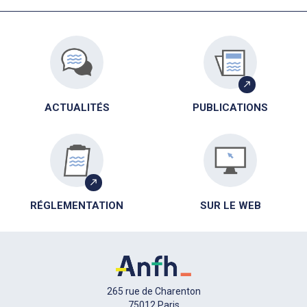
ACTUALITÉS
PUBLICATIONS
RÉGLEMENTATION
SUR LE WEB
265 rue de Charenton
75012 Paris