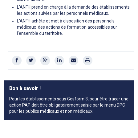
L’ANFH prend en charge à la demande des établissements
les actions suivies par les personnels médicaux.
L’ANFH achète et met à disposition des personnels
médicaux des actions de formation accessibles sur
l’ensemble du territoire.
Bon à savoir !
Pour les établissements sous Gesform 3, pour être tracer une
action PAP doit être obligatoirement saisie par le menu DPC
pour les publics médicaux et non médicaux.